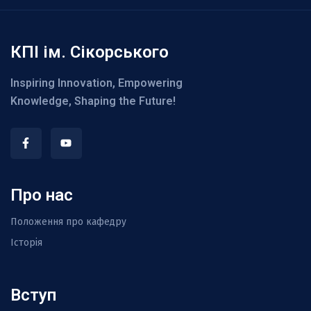
КПІ ім. Сікорського
Inspiring Innovation, Empowering
Knowledge, Shaping the Future!
Про нас
Положення про кафедру
Історія
Вступ