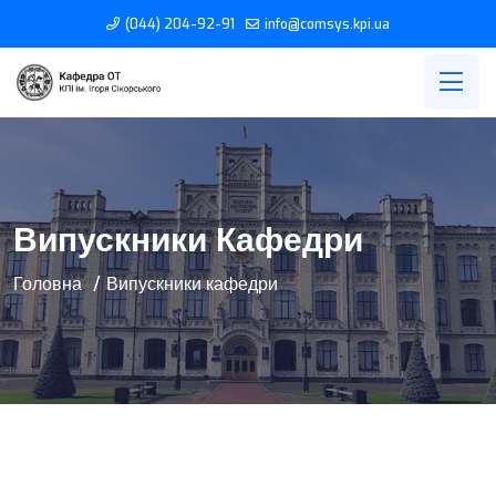
(044) 204-92-91
info@comsys.kpi.ua
Випускники Кафедри
Головна
Випускники кафедри