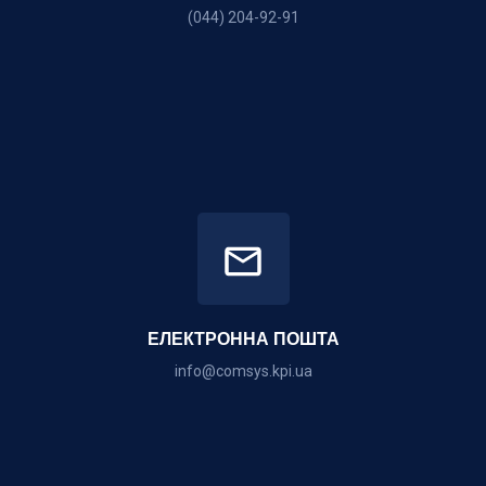
(044) 204-92-91
ЕЛЕКТРОННА ПОШТА
info@comsys.kpi.ua