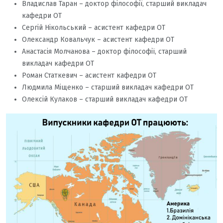
Владислав Таран – доктор філософії, старший викладач
кафедри ОТ
Сергій Нікольський – асистент кафедри ОТ
Олександр Ковальчук – асистент кафедри ОТ
Анастасія Молчанова – доктор філософії, старший
викладач кафедри ОТ
Роман Статкевич – асистент кафедри ОТ
Людмила Міщенко – старший викладач кафедри ОТ
Олексій Кулаков – старший викладач кафедри ОТ