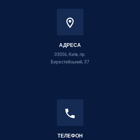
АДРЕСА
03056, Київ, пр.
Берестейський, 37
ТЕЛЕФОН