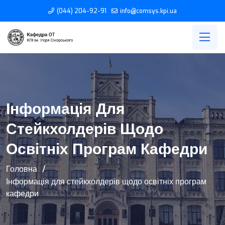
(044) 204-92-91
info@comsys.kpi.ua
Інформація Для
Стейкхолдерів Щодо
Освітніх Програм Кафедри
Головна
Інформація для стейкхолдерів щодо освітніх програм
кафедри