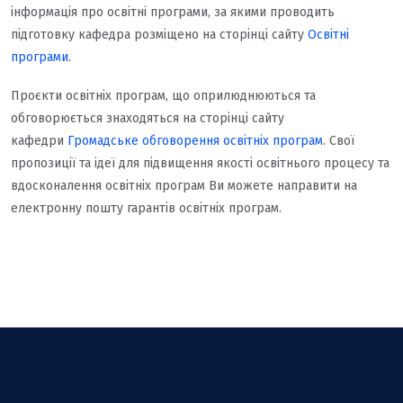
інформація про освітні програми, за якими проводить
підготовку кафедра розміщено на сторінці сайту
Освітні
програми
.
Проєкти освітніх програм, що оприлюднюються та
обговорюється знаходяться на сторінці сайту
кафедри
Громадське обговорення освітніх програм
. Свої
пропозиції та ідеї для підвищення якості освітнього процесу та
вдосконалення освітніх програм Ви можете направити на
електронну пошту гарантів освітніх програм.