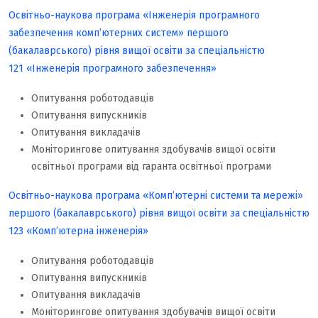
Освітньо-наукова програма «Інженерія програмного
забезпечення комп’ютерних систем» першого
(бакалаврського) рівня вищої освіти за спеціальністю
121 «Інженерія програмного забезпечення»
Опитування роботодавців
Опитування випускників
Опитування викладачів
Моніторингове опитування здобувачів вищої освіти
освітньої програми від гаранта освітньої програми
Освітньо-наукова програма «Комп’ютерні системи та мережі»
першого (бакалаврського) рівня вищої освіти за спеціальністю
123 «Комп’ютерна інженерія»
Опитування роботодавців
Опитування випускників
Опитування викладачів
Моніторингове опитування здобувачів вищої освіти