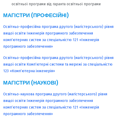
освітньої програми від гаранта освітньої програми
МАГІСТРИ (ПРОФЕСІЙНІ)
Освітньо-професійна програма другого (магістерського) рівня
вищої освіти Інженерія програмного забезпечення
комп’ютерних систем за спеціальністю 121 «Інженерія
програмного забезпечення»
Освітньо-професійна програма другого (магістерського) рівня
вищої освіти Комп’ютерні системи та мережі за спеціальністю
123 «Комп’ютерна інженерія»
МАГІСТРИ (НАУКОВІ)
Освітньо-наукова програма другого (магістерського) рівня
вищої освіти Інженерія програмного забезпечення
комп’ютерних систем за спеціальністю 121 «Інженерія
програмного забезпечення»