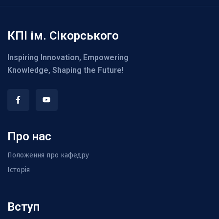
КПІ ім. Сікорського
Inspiring Innovation, Empowering
Knowledge, Shaping the Future!
Про нас
Положення про кафедру
Історія
Вступ