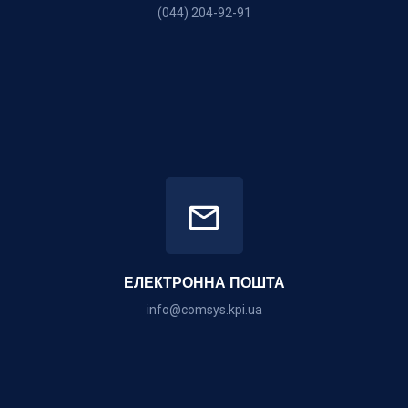
(044) 204-92-91
ЕЛЕКТРОННА ПОШТА
info@comsys.kpi.ua