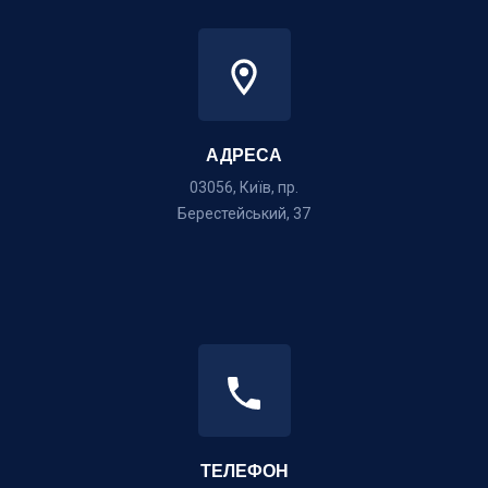
АДРЕСА
03056, Київ, пр.
Берестейський, 37
ТЕЛЕФОН