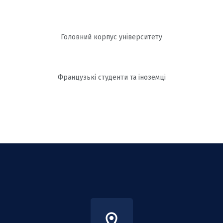
Головний корпус університету
Французькі студенти та іноземці