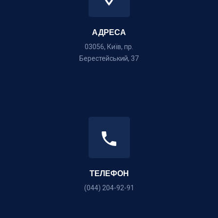
АДРЕСА
03056, Київ, пр.
Берестейський, 37
ТЕЛЕФОН
(044) 204-92-91