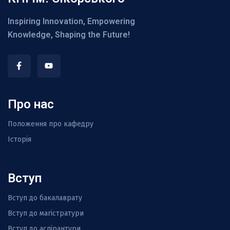
Inspiring Innovation, Empowering
Knowledge, Shaping the Future!
Про нас
Положення про кафедру
Історія
Вступ
Вступ до бакалаврату
Вступ до магістратури
Вступ до аспірантури