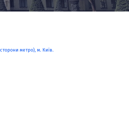
сторони метро), м. Київ.