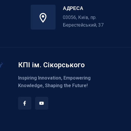
АДРЕСА
03056, Київ, пр.
Берестейський, 37
КПІ ім. Сікорського
Inspiring Innovation, Empowering
Knowledge, Shaping the Future!