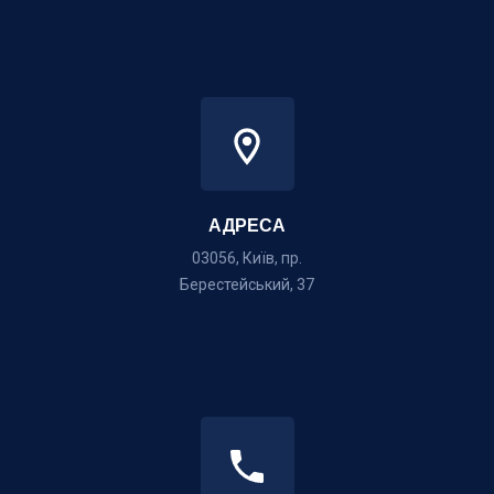
АДРЕСА
03056, Київ, пр.
Берестейський, 37