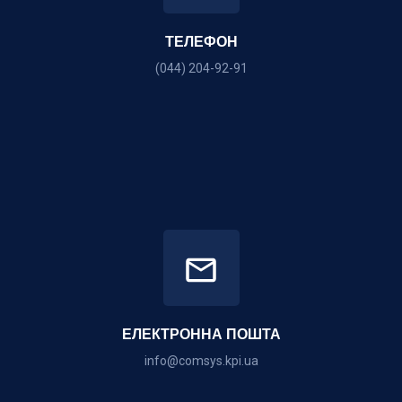
ТЕЛЕФОН
(044) 204-92-91
ЕЛЕКТРОННА ПОШТА
info@comsys.kpi.ua