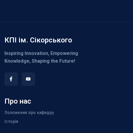
КПІ ім. Сікорського
Inspiring Innovation, Empowering
Knowledge, Shaping the Future!
Про нас
Положення про кафедру
Історія