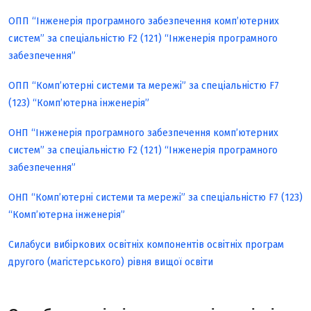
ОПП “Інженерія програмного забезпечення комп’ютерних
систем” за спеціальністю F2 (121) “Інженерія програмного
забезпечення”
ОПП “Комп’ютерні системи та мережі” за спеціальністю F7
(123) “Комп’ютерна інженерія”
ОНП “Інженерія програмного забезпечення комп’ютерних
систем” за спеціальністю F2 (121) “Інженерія програмного
забезпечення”
ОНП “Комп’ютерні системи та мережі” за спеціальністю F7 (123)
“Комп’ютерна інженерія”
Силабуси вибіркових освітніх компонентів освітніх програм
другого (магістерського) рівня вищої освіти