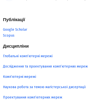
Публікації
Google Scholar
Scopus
Дисципліни
Глобальні комп’ютерні мережі
Дослідження та проектування комп’ютерних мереж
Комп’ютерні мережі
Наукова робота за темою магістерської дисертації
Проектування комп’ютерних мереж