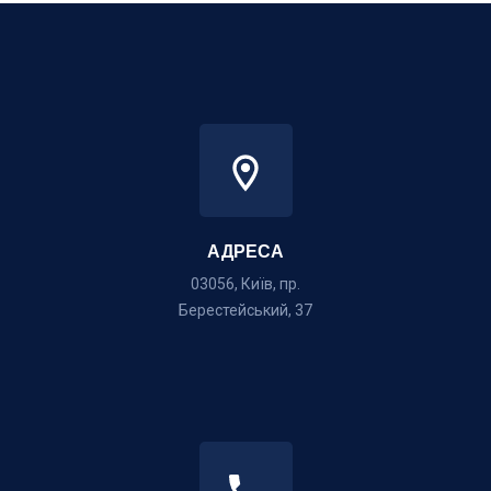
АДРЕСА
03056, Київ, пр.
Берестейський, 37