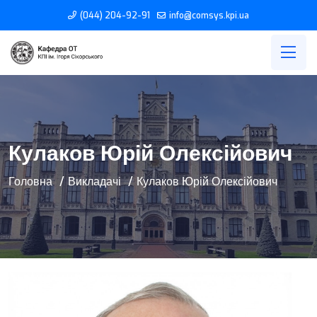
(044) 204-92-91
info@comsys.kpi.ua
Кулаков Юрій Олексійович
Головна
Викладачі
Кулаков Юрій Олексійович