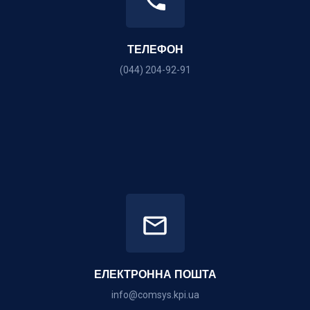
ТЕЛЕФОН
(044) 204-92-91
ЕЛЕКТРОННА ПОШТА
info@comsys.kpi.ua