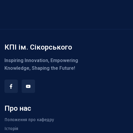
КПІ ім. Сікорського
Inspiring Innovation, Empowering
Knowledge, Shaping the Future!
Про нас
Положення про кафедру
Історія