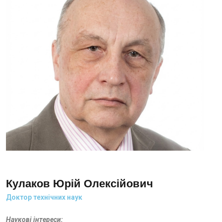
Кулаков Юрій Олексійович
Доктор технічних наук
Наукові інтереси: