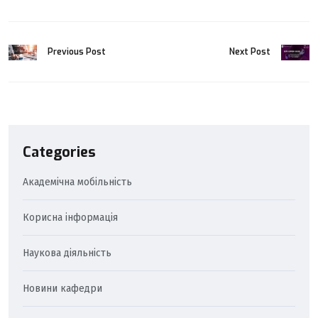
Next Post
Previous Post
Categories
Академічна мобільність
Корисна інформація
Наукова діяльність
Новини кафедри