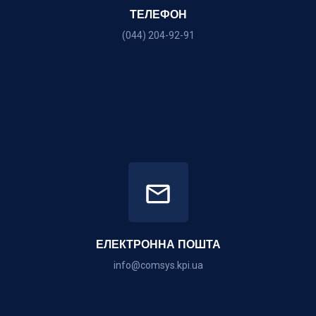
ТЕЛЕФОН
(044) 204-92-91
ЕЛЕКТРОННА ПОШТА
info@comsys.kpi.ua