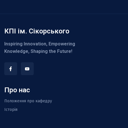
КПІ ім. Сікорського
Inspiring Innovation, Empowering
Knowledge, Shaping the Future!
Про нас
Положення про кафедру
Історія