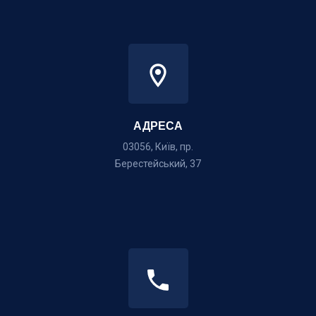
АДРЕСА
03056, Київ, пр.
Берестейський, 37