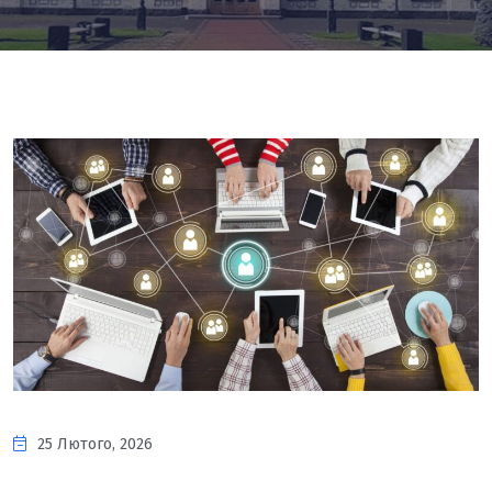
25 Лютого, 2026