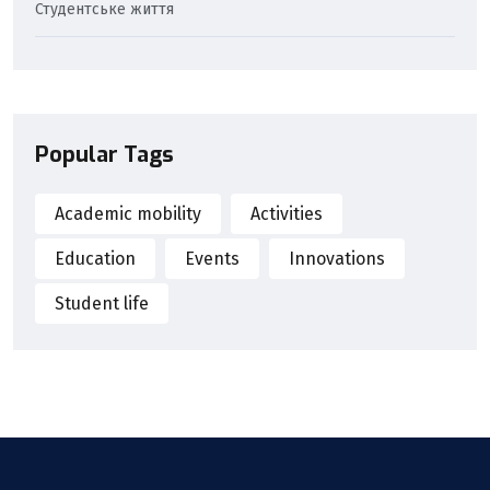
Студентське життя
Popular Tags
Academic mobility
Activities
Education
Events
Innovations
Student life